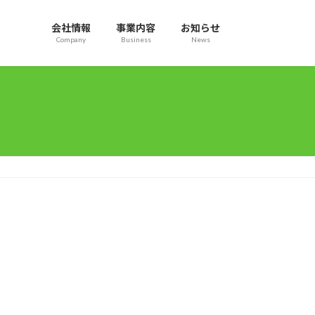
会社情報
事業内容
お知らせ
Company
Business
News