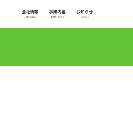
会社情報
事業内容
お知らせ
Company
Business
News