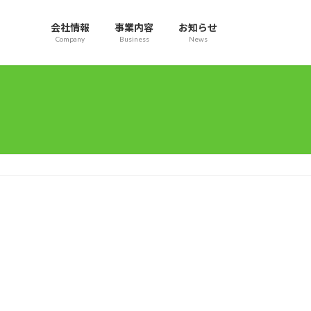
会社情報
事業内容
お知らせ
Company
Business
News