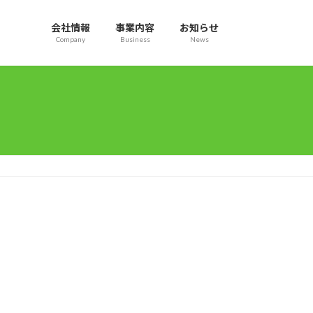
会社情報
事業内容
お知らせ
Company
Business
News